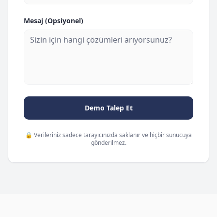
Mesaj (Opsiyonel)
Demo Talep Et
🔒 Verileriniz sadece tarayıcınızda saklanır ve hiçbir sunucuya
gönderilmez.