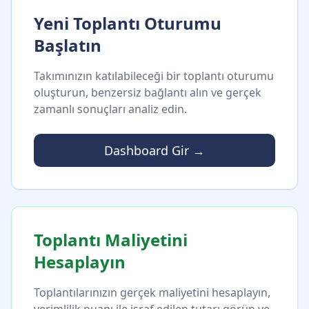
Yeni Toplantı Oturumu
Başlatın
Takımınızın katılabileceği bir toplantı oturumu
oluşturun, benzersiz bağlantı alın ve gerçek
zamanlı sonuçları analiz edin.
Dashboard Gir →
Toplantı Maliyetini
Hesaplayın
Toplantılarınızın gerçek maliyetini hesaplayın,