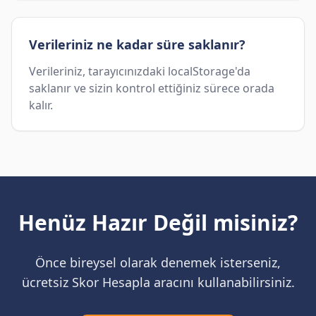
Verileriniz ne kadar süre saklanır?
Verileriniz, tarayıcınızdaki localStorage'da
saklanır ve sizin kontrol ettiğiniz sürece orada
kalır.
Henüz Hazır Değil misiniz?
Önce bireysel olarak denemek isterseniz,
ücretsiz Skor Hesapla aracını kullanabilirsiniz.