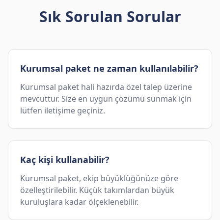
Sık Sorulan Sorular
Kurumsal paket ne zaman kullanılabilir?
Kurumsal paket hali hazırda özel talep üzerine
mevcuttur. Size en uygun çözümü sunmak için
lütfen iletişime geçiniz.
Kaç kişi kullanabilir?
Kurumsal paket, ekip büyüklüğünüze göre
özelleştirilebilir. Küçük takımlardan büyük
kuruluşlara kadar ölçeklenebilir.