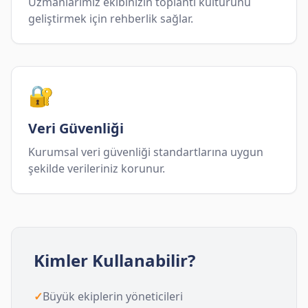
Uzmanlarımız ekibinizin toplantı kültürünü
geliştirmek için rehberlik sağlar.
🔐
Veri Güvenliği
Kurumsal veri güvenliği standartlarına uygun
şekilde verileriniz korunur.
Kimler Kullanabilir?
✓
Büyük ekiplerin yöneticileri