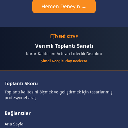
Hemen Deneyin →
YENİ KİTAP
Verimli Toplantı Sanatı
Karar Kalitesini Artıran Liderlik Disiplini
Şimdi Google Play Books'ta
Toplantı Skoru
Toplantı kalitesini ölçmek ve geliştirmek için tasarlanmış
profesyonel araç.
Bağlantılar
Ana Sayfa