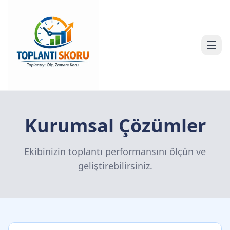
Kurumsal Çözümler
Ekibinizin toplantı performansını ölçün ve
geliştirebilirsiniz.