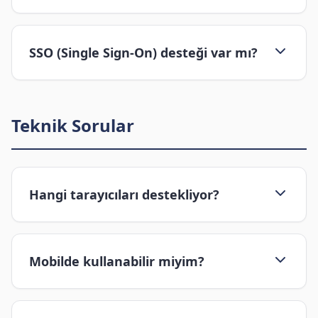
SSO (Single Sign-On) desteği var mı?
Teknik Sorular
Hangi tarayıcıları destekliyor?
Mobilde kullanabilir miyim?