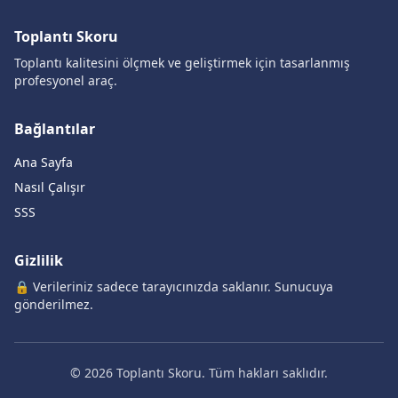
Toplantı Skoru
Toplantı kalitesini ölçmek ve geliştirmek için tasarlanmış
profesyonel araç.
Bağlantılar
Ana Sayfa
Nasıl Çalışır
SSS
Gizlilik
🔒 Verileriniz sadece tarayıcınızda saklanır. Sunucuya
gönderilmez.
©
2026
Toplantı Skoru. Tüm hakları saklıdır.