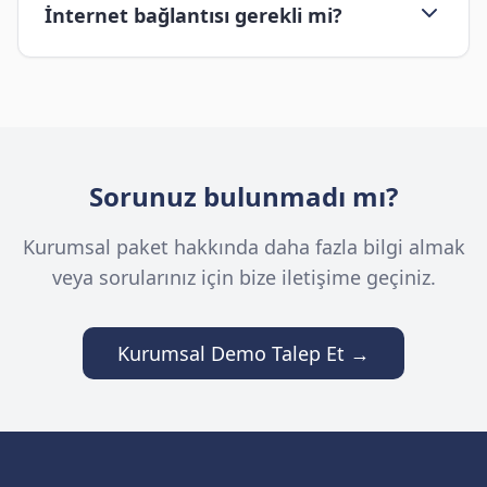
İnternet bağlantısı gerekli mi?
Sorunuz bulunmadı mı?
Kurumsal paket hakkında daha fazla bilgi almak
veya sorularınız için bize iletişime geçiniz.
Kurumsal Demo Talep Et →