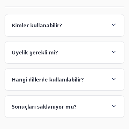
Kimler kullanabilir?
Üyelik gerekli mi?
Hangi dillerde kullanılabilir?
Sonuçları saklanıyor mu?