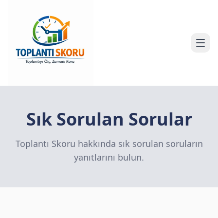
Sık Sorulan Sorular
Toplantı Skoru hakkında sık sorulan soruların
yanıtlarını bulun.