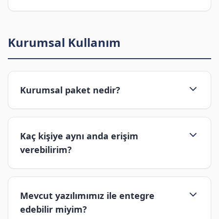
Kurumsal Kullanım
Kurumsal paket nedir?
Kaç kişiye aynı anda erişim
verebilirim?
Mevcut yazılımımız ile entegre
edebilir miyim?