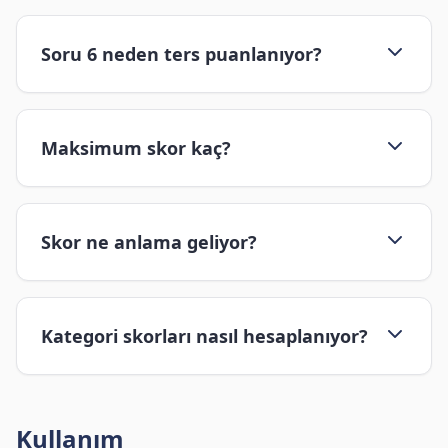
Soru 6 neden ters puanlanıyor?
Maksimum skor kaç?
Skor ne anlama geliyor?
Kategori skorları nasıl hesaplanıyor?
Kullanım