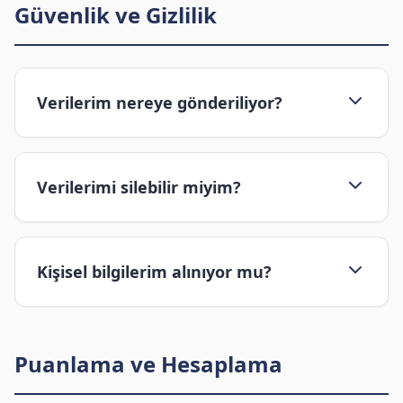
Güvenlik ve Gizlilik
Verilerim nereye gönderiliyor?
Verilerimi silebilir miyim?
Kişisel bilgilerim alınıyor mu?
Puanlama ve Hesaplama