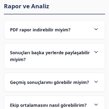
Rapor ve Analiz
PDF rapor indirebilir miyim?
Sonuçları başka yerlerde paylaşabilir
miyim?
Geçmiş sonuçlarımı görebilir miyim?
Ekip ortalamasını nasıl görebilirim?