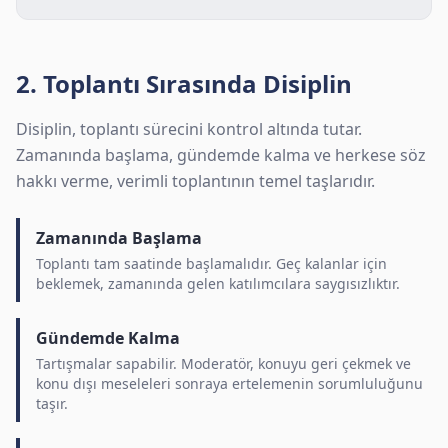
2. Toplantı Sırasında Disiplin
Disiplin, toplantı sürecini kontrol altında tutar.
Zamanında başlama, gündemde kalma ve herkese söz
hakkı verme, verimli toplantının temel taşlarıdır.
Zamanında Başlama
Toplantı tam saatinde başlamalıdır. Geç kalanlar için
beklemek, zamanında gelen katılımcılara saygısızlıktır.
Gündemde Kalma
Tartışmalar sapabilir. Moderatör, konuyu geri çekmek ve
konu dışı meseleleri sonraya ertelemenin sorumluluğunu
taşır.