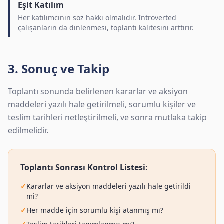
Eşit Katılım
Her katılımcının söz hakkı olmalıdır. İntroverted
çalışanların da dinlenmesi, toplantı kalitesini arttırır.
3. Sonuç ve Takip
Toplantı sonunda belirlenen kararlar ve aksiyon
maddeleri yazılı hale getirilmeli, sorumlu kişiler ve
teslim tarihleri netleştirilmeli, ve sonra mutlaka takip
edilmelidir.
Toplantı Sonrası Kontrol Listesi:
✓
Kararlar ve aksiyon maddeleri yazılı hale getirildi
mi?
✓
Her madde için sorumlu kişi atanmış mı?