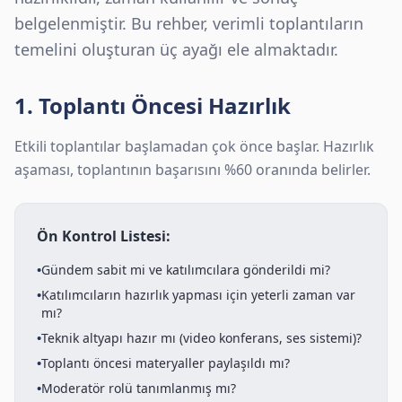
belgelenmiştir. Bu rehber, verimli toplantıların
temelini oluşturan üç ayağı ele almaktadır.
1. Toplantı Öncesi Hazırlık
Etkili toplantılar başlamadan çok önce başlar. Hazırlık
aşaması, toplantının başarısını %60 oranında belirler.
Ön Kontrol Listesi:
•
Gündem sabit mi ve katılımcılara gönderildi mi?
•
Katılımcıların hazırlık yapması için yeterli zaman var
mı?
•
Teknik altyapı hazır mı (video konferans, ses sistemi)?
•
Toplantı öncesi materyaller paylaşıldı mı?
•
Moderatör rolü tanımlanmış mı?