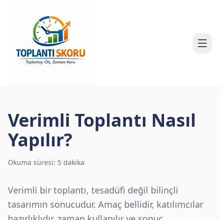
Verimli Toplantı Nasıl
Yapılır?
Okuma süresi: 5 dakika
Verimli bir toplantı, tesadüfi değil bilinçli
tasarımın sonucudur. Amaç bellidir, katılımcılar
hazırlıklıdır, zaman kullanılır ve sonuç